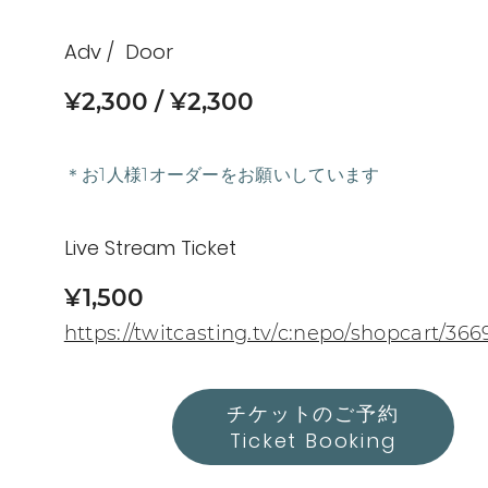
Adv
Door
¥2,300
¥2,300
＊お1人様1オーダーをお願いしています
Live Stream Ticket
¥1,500
https://twitcasting.tv/c:nepo/shopcart/366
チケットのご予約
Ticket Booking