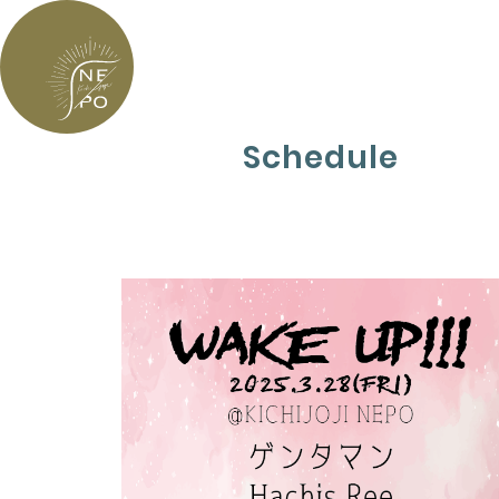
Schedule