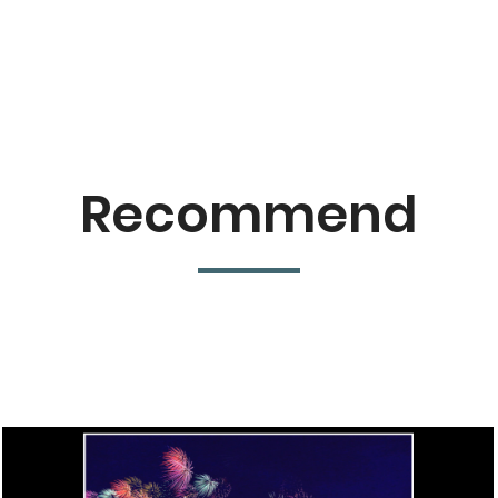
Recommend