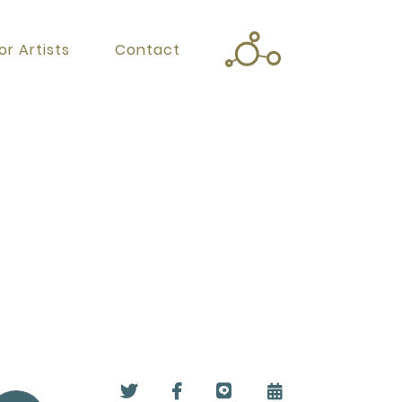
or Artists
Contact
Twitter
Facebook
Instagram