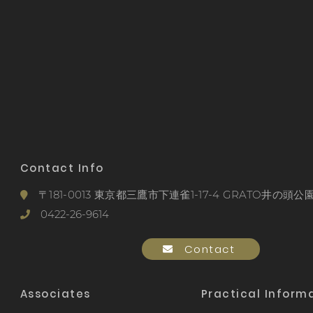
Contact Info
〒181-0013 東京都三鷹市下連雀1-17-4 GRATO井の頭公園
0422-26-9614
Contact
Associates
Practical Inform