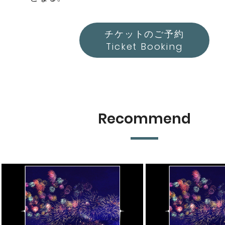
チケットのご予約
Ticket Booking
Recommend