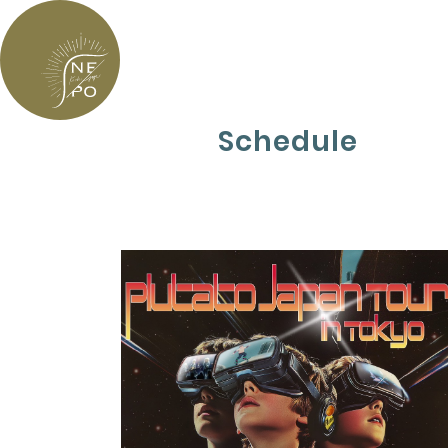
Schedule