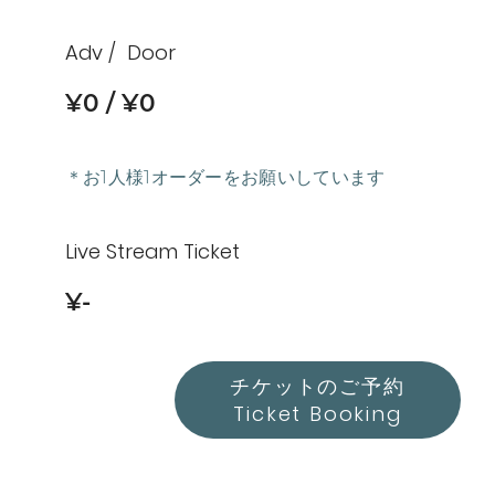
Adv
Door
¥0
¥0
＊お1人様1オーダーをお願いしています
Live Stream Ticket
¥-
チケットのご予約
Ticket Booking