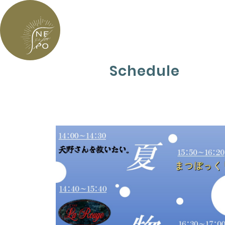
Schedule