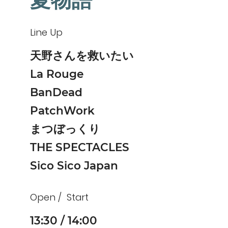
夏物語
Line Up
天野さんを救いたい
La Rouge
BanDead
PatchWork
まつぼっくり
THE SPECTACLES
Sico Sico Japan
Open
Start
13:30
14:00