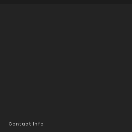
Contact Info