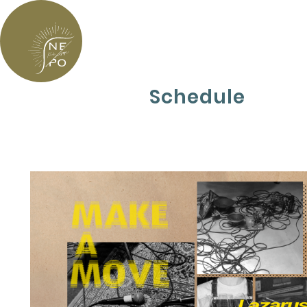
Schedule