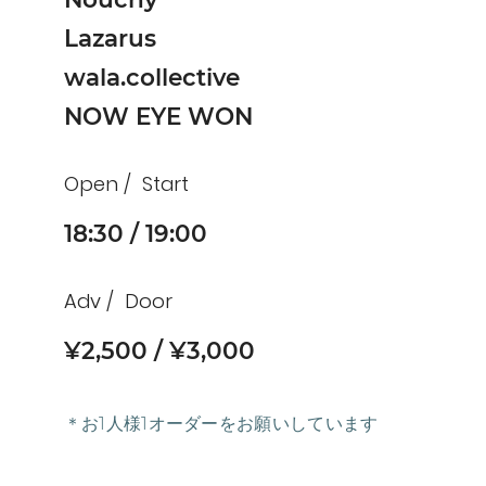
Lazarus
wala.collective
NOW EYE WON
Open
Start
18:30
19:00
Adv
Door
¥2,500
¥3,000
＊お1人様1オーダーをお願いしています