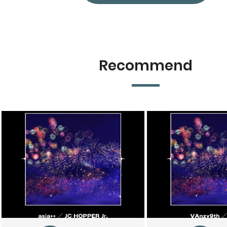
Recommend