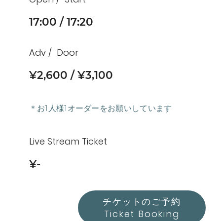
17:00
17:20
Adv
Door
¥2,600
¥3,100
＊お1人様1オーダーをお願いしています
Live Stream Ticket
¥-
チケットのご予約
Ticket Booking