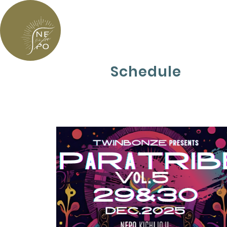
Schedule