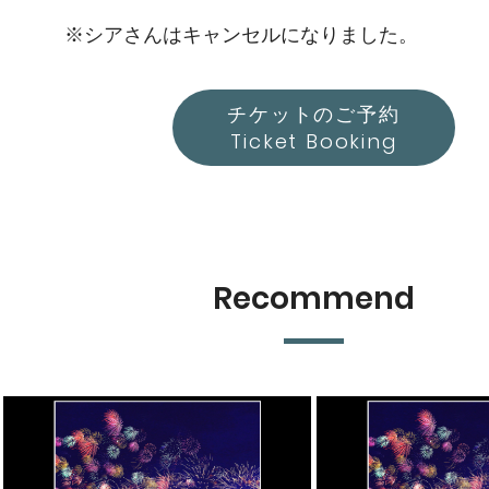
※シアさんはキャンセルになりました。
チケットのご予約
Ticket Booking
Recommend