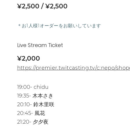
¥2,500
¥2,500
＊お1人様1オーダーをお願いしています
Live Stream Ticket
¥2,000
https://premier.twitcasting.tv/c:nepo/sho
19:00- chidu
19:35- 木本さき
20:10- 鈴木里咲
20:45- 風花
21:20- 夕夕夜