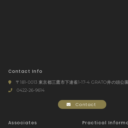
Contact Info
〒181-0013 東京都三鷹市下連雀1-17-4 GRATO井の頭公園
0422-26-9614
Contact
Associates
Practical Inform