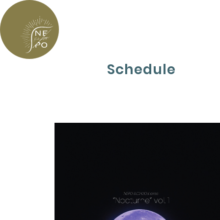
Schedule