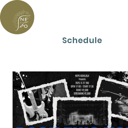
Schedule