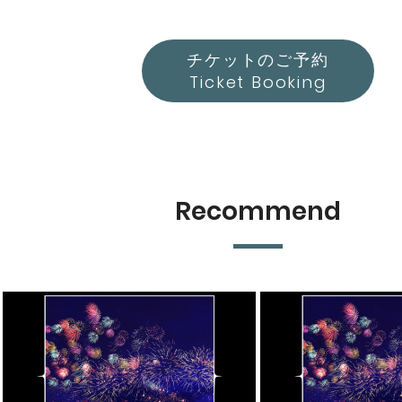
チケットのご予約
Ticket Booking
Recommend