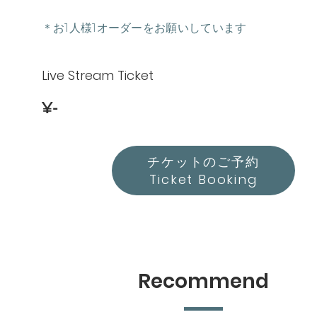
＊お1人様1オーダーをお願いしています
Live Stream Ticket
¥-
チケットのご予約
Ticket Booking
Recommend