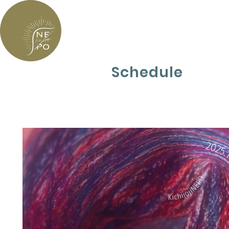
Schedule