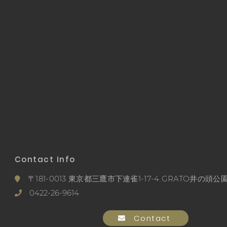
Contact Info
〒181-0013 東京都三鷹市下連雀1-17-4 GRATO井の頭公園
0422-26-9614
Contact