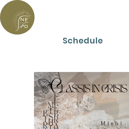
Schedule