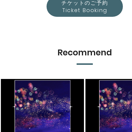
チケットのご予約
Ticket Booking
Recommend