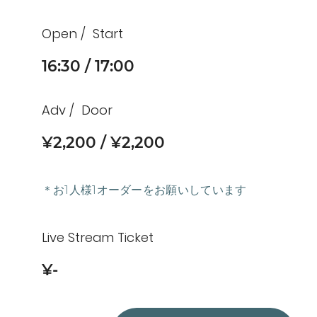
Open
Start
16:30
17:00
Adv
Door
¥2,200
¥2,200
＊お1人様1オーダーをお願いしています
Live Stream Ticket
¥-