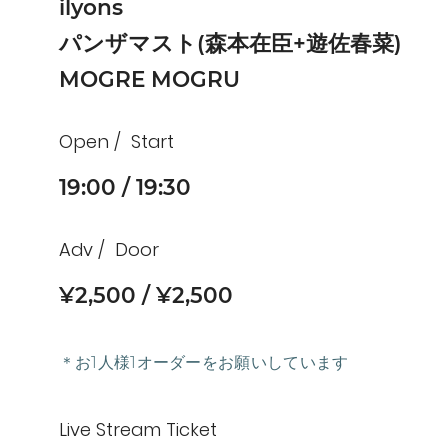
ilyons
パンザマスト(森本在臣+遊佐春菜)
MOGRE MOGRU
Open
Start
19:00
19:30
Adv
Door
¥2,500
¥2,500
＊お1人様1オーダーをお願いしています
Live Stream Ticket