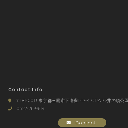
Contact Info
〒181-0013 東京都三鷹市下連雀1-17-4 GRATO井の頭公園
0422-26-9614
Contact