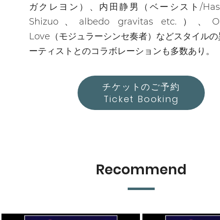
ガクレヨン）、内田静男（ベーシスト/Hase
Shizuo、albedo gravitas etc.）、Ori
Love（モジュラーシンセ奏者）などスタイル
ーティストとのコラボレーションも多数あり。
チケットのご予約
Ticket Booking
Recommend