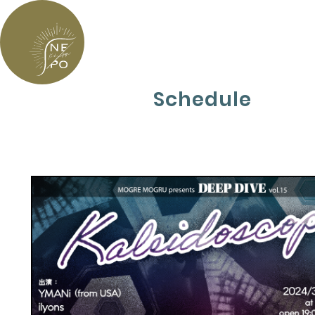
Schedule