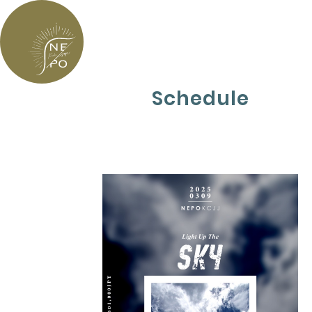
Schedule