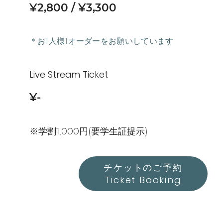
¥2,800
¥3,300
＊お1人様1オーダーをお願いしています
Live Stream Ticket
¥-
※学割1,000円(要学生証提示)
チケットのご予約
Ticket Booking