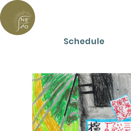
Schedule