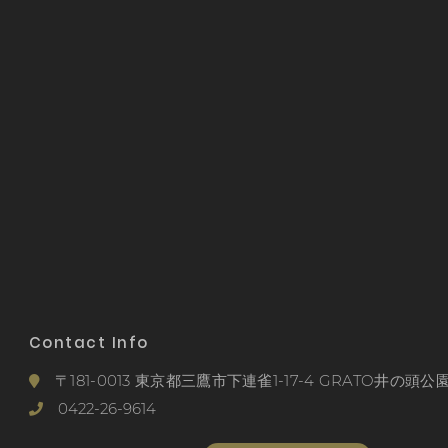
Contact Info
〒181-0013 東京都三鷹市下連雀1-17-4 GRATO井の頭公園
0422-26-9614