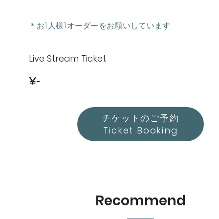
＊お1人様1オーダーをお願いしています
Live Stream Ticket
¥-
チケットのご予約
Ticket Booking
Recommend