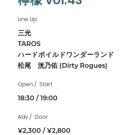
檸檬 vol.43
Line Up
三光
TAROS
ハードボイルドワンダーランド
松尾 洸乃佑 (Dirty Rogues)
Open
Start
18:30
19:00
Adv
Door
¥2,300
¥2,800