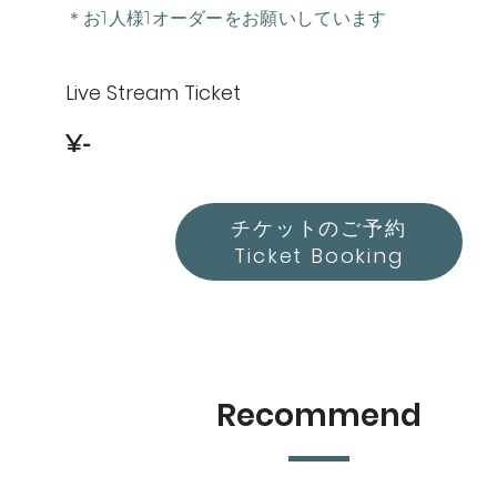
＊お1人様1オーダーをお願いしています
Live Stream Ticket
¥-
チケットのご予約
Ticket Booking
Recommend