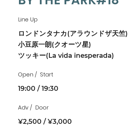
BY THE PARK#18
Line Up
ロンドンタナカ(アラウンドザ天竺)
小豆原一朗(クオーツ星)
ツッキー(La vida inesperada)
Open
Start
19:00
19:30
Adv
Door
¥2,500
¥3,000