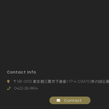
Contact Info
〒181-0013 東京都三鷹市下連雀1-17-4 GRATO井の頭公園
0422-26-9614
Contact