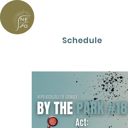
Schedule