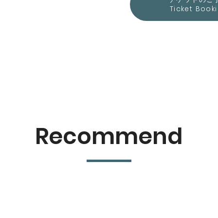
Ticket Book
Recommend