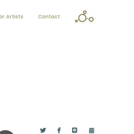
or Artists
Contact
Twitter
Facebook
Instagram