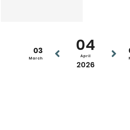
04
03
April
March
2026