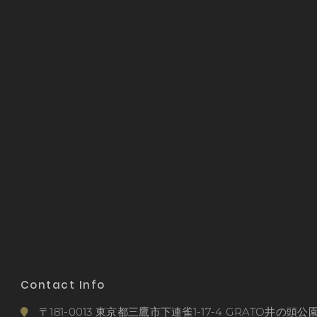
Contact Info
〒181-0013 東京都三鷹市下連雀1-17-4 GRATO井の頭公園