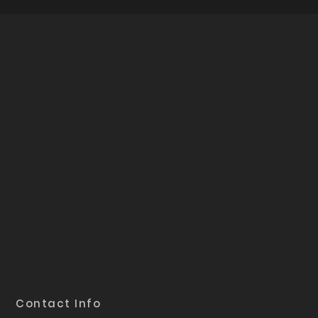
Contact Info