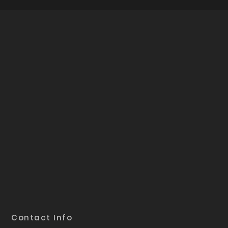
Contact Info