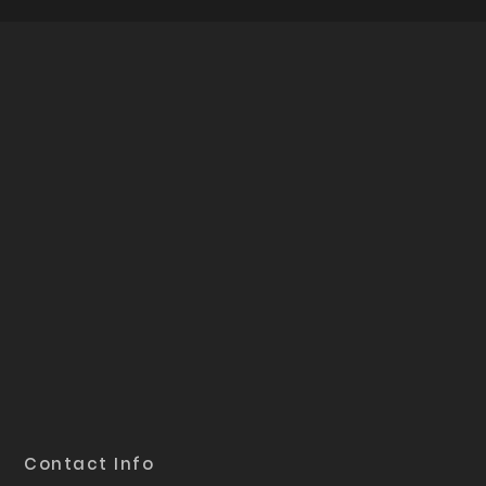
Contact Info