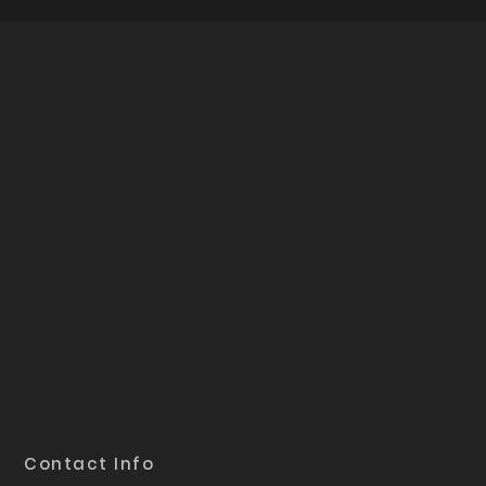
Contact Info