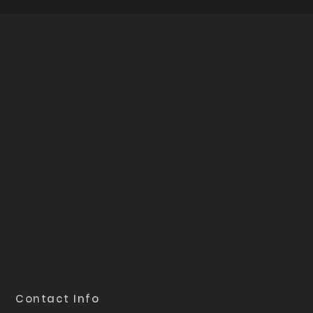
Contact Info