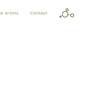
or Artists
Contact
Twitter
Facebook
Instagram