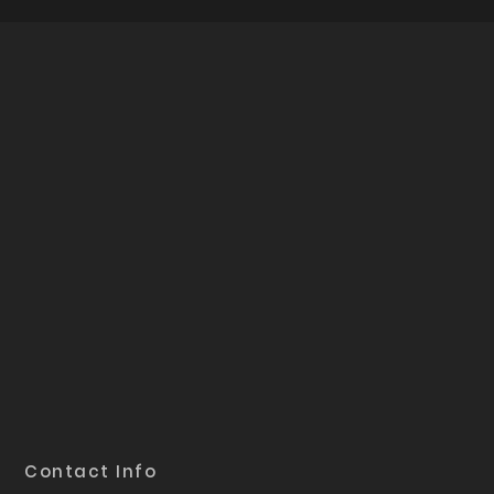
Contact Info