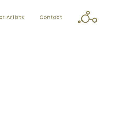
or Artists
Contact
Twitter
Facebook
Instagram