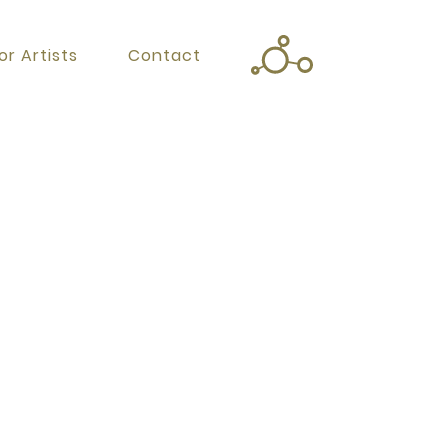
or Artists
Contact
Twitter
Facebook
Instagram