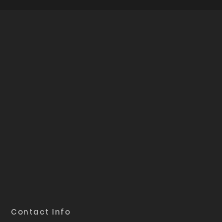
Contact Info