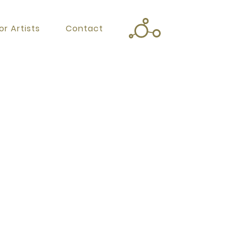
or Artists
Contact
Twitter
Facebook
Instagram