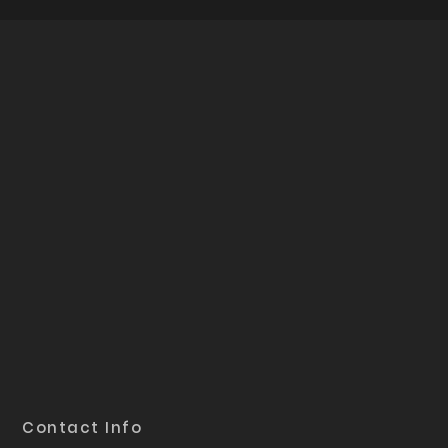
Contact Info