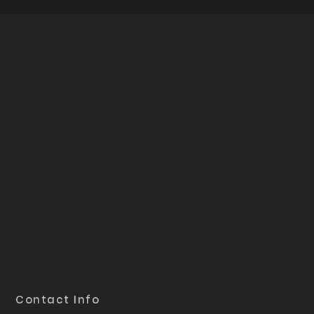
Contact Info